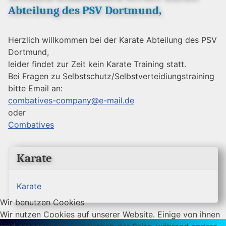
Abteilung des PSV Dortmund,
Herzlich willkommen bei der Karate Abteilung des PSV
Dortmund,
leider findet zur Zeit kein Karate Training statt.
Bei Fragen zu Selbstschutz/Selbstverteidiungstraining
bitte Email an:
combatives-company@e-mail.de
oder
Combatives
Karate
Karate
Wir benutzen Cookies
Wir nutzen Cookies auf unserer Website. Einige von ihnen